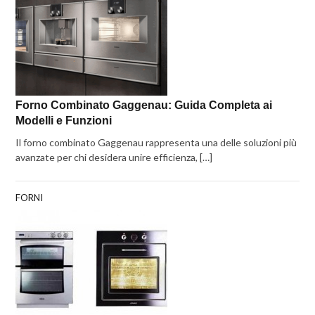
Forno Combinato Gaggenau: Guida Completa ai
Modelli e Funzioni
Il forno combinato Gaggenau rappresenta una delle soluzioni più
avanzate per chi desidera unire efficienza, […]
FORNI