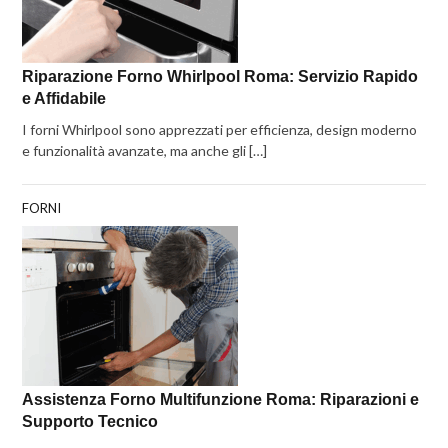
Riparazione Forno Whirlpool Roma: Servizio Rapido
e Affidabile
I forni Whirlpool sono apprezzati per efficienza, design moderno
e funzionalità avanzate, ma anche gli […]
FORNI
Assistenza Forno Multifunzione Roma: Riparazioni e
Supporto Tecnico