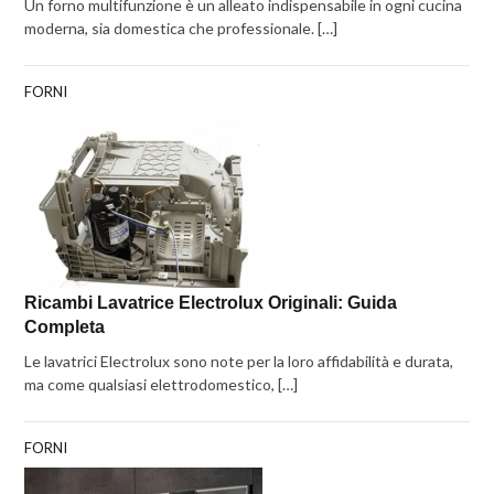
Un forno multifunzione è un alleato indispensabile in ogni cucina
moderna, sia domestica che professionale. […]
FORNI
Ricambi Lavatrice Electrolux Originali: Guida
Completa
Le lavatrici Electrolux sono note per la loro affidabilità e durata,
ma come qualsiasi elettrodomestico, […]
FORNI