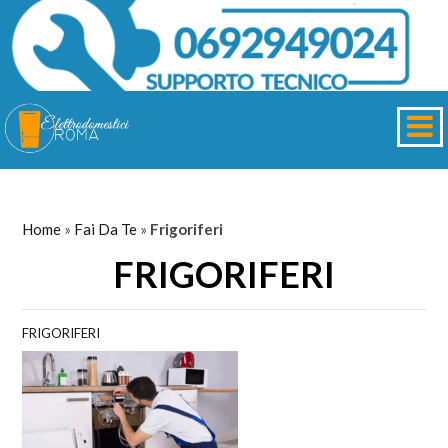
Home
»
Fai Da Te
»
Frigoriferi
FRIGORIFERI
FRIGORIFERI