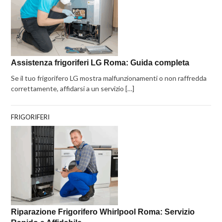
Assistenza frigoriferi LG Roma: Guida completa
Se il tuo frigorifero LG mostra malfunzionamenti o non raffredda
correttamente, affidarsi a un servizio […]
FRIGORIFERI
Riparazione Frigorifero Whirlpool Roma: Servizio