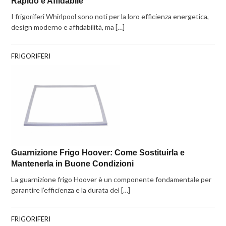
Rapido e Affidabile
I frigoriferi Whirlpool sono noti per la loro efficienza energetica,
design moderno e affidabilità, ma […]
FRIGORIFERI
Guarnizione Frigo Hoover: Come Sostituirla e
Mantenerla in Buone Condizioni
La guarnizione frigo Hoover è un componente fondamentale per
garantire l’efficienza e la durata del […]
FRIGORIFERI