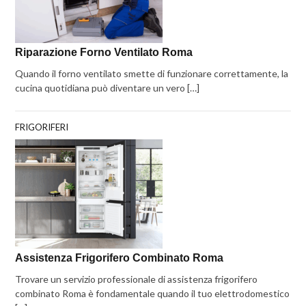
Riparazione Forno Ventilato Roma
Quando il forno ventilato smette di funzionare correttamente, la
cucina quotidiana può diventare un vero […]
FRIGORIFERI
Assistenza Frigorifero Combinato Roma
Trovare un servizio professionale di assistenza frigorifero
combinato Roma è fondamentale quando il tuo elettrodomestico