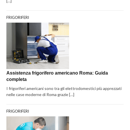
[…]
FRIGORIFERI
Assistenza frigorifero americano Roma: Guida
completa
I frigoriferi americani sono tra gli elettrodomestici più apprezzati
nelle case moderne di Roma grazie […]
FRIGORIFERI