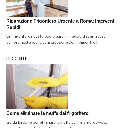
Riparazione Frigorifero Urgente a Roma: Interventi
Rapidi
Un frigorifero guasto può creare immediati disagi in casa,
compromettendo la conservazione degli alimenti e […]
FRIGORIFERI
Come eliminare la muffa dal frigorifero
Guida fai da te per eliminare la muffa dal frigorifero Avete