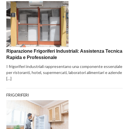
Riparazione Frigoriferi Industriali: Assistenza Tecnica
Rapida e Professionale
I frigoriferi industriali rappresentano una componente essenziale
per ristoranti, hotel, supermercati, laboratori alimentari e aziende
[…]
FRIGORIFERI