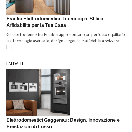
Franke Elettrodomestici: Tecnologia, Stile e
Affidabilità per la Tua Casa
Gli elettrodomestici Franke rappresentano un perfetto equilibrio
tra tecnologia avanzata, design elegante e affidabilità svizzera.
[…]
FAI DA TE
Elettrodomestici Gaggenau: Design, Innovazione e
Prestazioni di Lusso