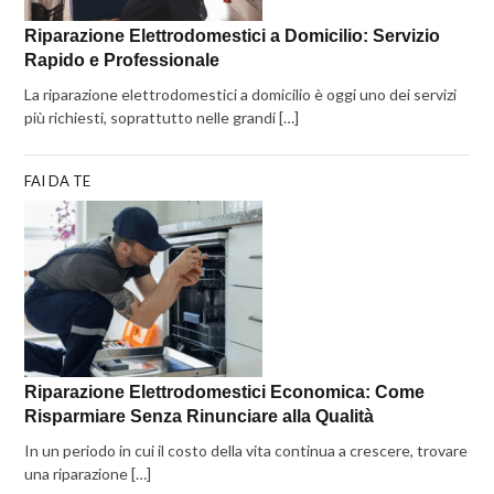
Riparazione Elettrodomestici a Domicilio: Servizio
Rapido e Professionale
La riparazione elettrodomestici a domicilio è oggi uno dei servizi
più richiesti, soprattutto nelle grandi […]
FAI DA TE
Riparazione Elettrodomestici Economica: Come
Risparmiare Senza Rinunciare alla Qualità
In un periodo in cui il costo della vita continua a crescere, trovare
una riparazione […]