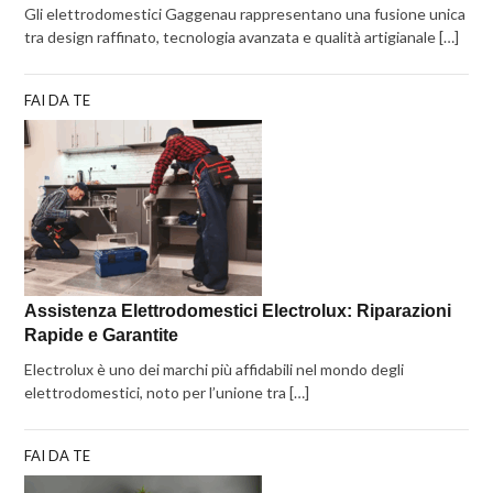
Gli elettrodomestici Gaggenau rappresentano una fusione unica
tra design raffinato, tecnologia avanzata e qualità artigianale […]
FAI DA TE
Assistenza Elettrodomestici Electrolux: Riparazioni
Rapide e Garantite
Electrolux è uno dei marchi più affidabili nel mondo degli
elettrodomestici, noto per l’unione tra […]
FAI DA TE