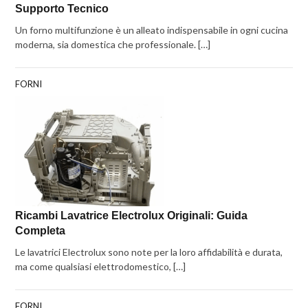
Supporto Tecnico
Un forno multifunzione è un alleato indispensabile in ogni cucina
moderna, sia domestica che professionale. […]
FORNI
Ricambi Lavatrice Electrolux Originali: Guida
Completa
Le lavatrici Electrolux sono note per la loro affidabilità e durata,
ma come qualsiasi elettrodomestico, […]
FORNI