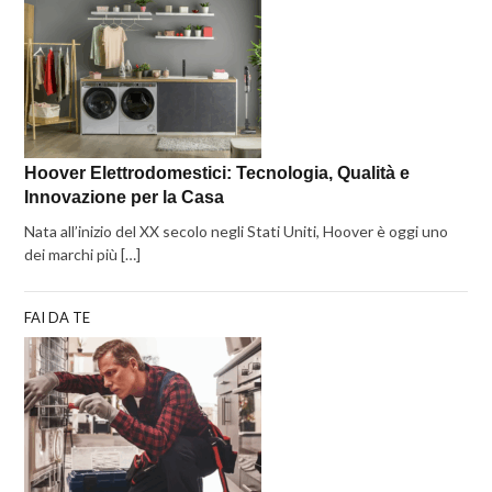
Hoover Elettrodomestici: Tecnologia, Qualità e
Innovazione per la Casa
Nata all’inizio del XX secolo negli Stati Uniti, Hoover è oggi uno
dei marchi più […]
FAI DA TE