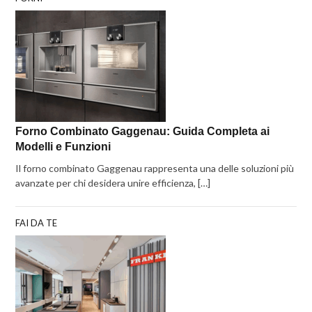
Forno Combinato Gaggenau: Guida Completa ai
Modelli e Funzioni
Il forno combinato Gaggenau rappresenta una delle soluzioni più
avanzate per chi desidera unire efficienza, […]
FAI DA TE