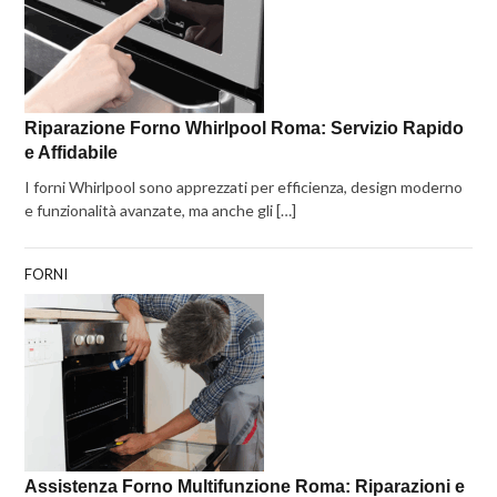
Riparazione Forno Whirlpool Roma: Servizio Rapido
e Affidabile
I forni Whirlpool sono apprezzati per efficienza, design moderno
e funzionalità avanzate, ma anche gli […]
FORNI
Assistenza Forno Multifunzione Roma: Riparazioni e