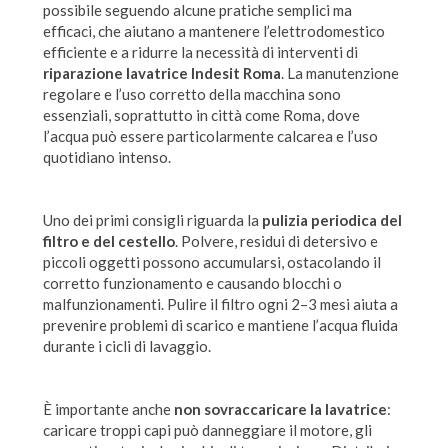
possibile seguendo alcune pratiche semplici ma
efficaci, che aiutano a mantenere l’elettrodomestico
efficiente e a ridurre la necessità di interventi di
riparazione lavatrice Indesit Roma
. La manutenzione
regolare e l’uso corretto della macchina sono
essenziali, soprattutto in città come Roma, dove
l’acqua può essere particolarmente calcarea e l’uso
quotidiano intenso.
Uno dei primi consigli riguarda la
pulizia periodica del
filtro e del cestello
. Polvere, residui di detersivo e
piccoli oggetti possono accumularsi, ostacolando il
corretto funzionamento e causando blocchi o
malfunzionamenti. Pulire il filtro ogni 2–3 mesi aiuta a
prevenire problemi di scarico e mantiene l’acqua fluida
durante i cicli di lavaggio.
È importante anche
non sovraccaricare la lavatrice
:
caricare troppi capi può danneggiare il motore, gli