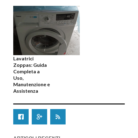
Lavatrici
Zoppas: Guida
Completa a
Uso,
Manutenzione e
Assistenza