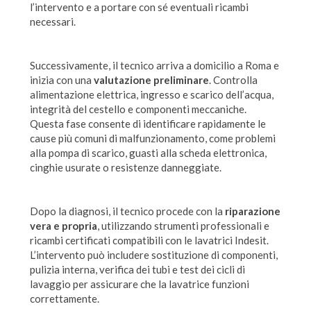
l’intervento e a portare con sé eventuali ricambi
necessari.
Successivamente, il tecnico arriva a domicilio a Roma e
inizia con una
valutazione preliminare
. Controlla
alimentazione elettrica, ingresso e scarico dell’acqua,
integrità del cestello e componenti meccaniche.
Questa fase consente di identificare rapidamente le
cause più comuni di malfunzionamento, come problemi
alla pompa di scarico, guasti alla scheda elettronica,
cinghie usurate o resistenze danneggiate.
Dopo la diagnosi, il tecnico procede con la
riparazione
vera e propria
, utilizzando strumenti professionali e
ricambi certificati compatibili con le lavatrici Indesit.
L’intervento può includere sostituzione di componenti,
pulizia interna, verifica dei tubi e test dei cicli di
lavaggio per assicurare che la lavatrice funzioni
correttamente.