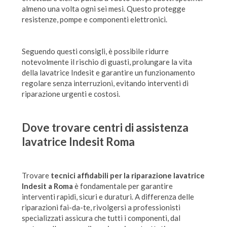
almeno una volta ogni sei mesi. Questo protegge
resistenze, pompe e componenti elettronici.
Seguendo questi consigli, è possibile ridurre
notevolmente il rischio di guasti, prolungare la vita
della lavatrice Indesit e garantire un funzionamento
regolare senza interruzioni, evitando interventi di
riparazione urgenti e costosi.
Dove trovare centri di
assistenza
lavatrice Indesit Roma
Trovare
tecnici affidabili per la riparazione lavatrice
Indesit a Roma
è fondamentale per garantire
interventi rapidi, sicuri e duraturi. A differenza delle
riparazioni fai-da-te, rivolgersi a professionisti
specializzati assicura che tutti i componenti, dal