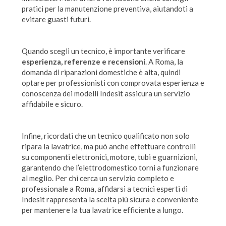
pratici per la manutenzione preventiva, aiutandoti a
evitare guasti futuri.
Quando scegli un tecnico, è importante verificare
esperienza, referenze e recensioni
. A Roma, la
domanda di riparazioni domestiche è alta, quindi
optare per professionisti con comprovata esperienza e
conoscenza dei modelli Indesit assicura un servizio
affidabile e sicuro.
Infine, ricordati che un tecnico qualificato non solo
ripara la lavatrice, ma può anche effettuare controlli
su componenti elettronici, motore, tubi e guarnizioni,
garantendo che l’elettrodomestico torni a funzionare
al meglio. Per chi cerca un servizio completo e
professionale a Roma, affidarsi a tecnici esperti di
Indesit rappresenta la scelta più sicura e conveniente
per mantenere la tua lavatrice efficiente a lungo.