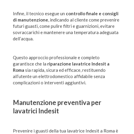
Infine, il tecnico esegue un
controllo finale e consigli
di manutenzione
, indicando al cliente come prevenire
futuri guasti, come pulire filtri e guarnizioni, evitare
sovraccarichi e mantenere una temperatura adeguata
dell’acqua.
Questo approccio professionale e completo
garantisce che la
riparazione lavatrice Indesit a
Roma
sia rapida, sicura ed efficace, restituendo
all’utente un elettrodomestico affidabile senza
complicazioni o interventi aggiuntivi.
Manutenzione preventiva per
lavatrici Indesit
Prevenire i guasti della tua lavatrice Indesit a Roma è