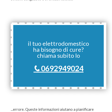
il tuo elettrodomestico
ha bisogno di cure?
chiama subito lo
0692949024
...errore. Queste informazioni aiutano a pianificare