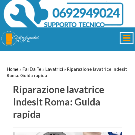
Home
»
Fai Da Te
»
Lavatrici
»
Riparazione lavatrice Indesit
Roma: Guida rapida
Riparazione lavatrice
Indesit Roma: Guida
rapida