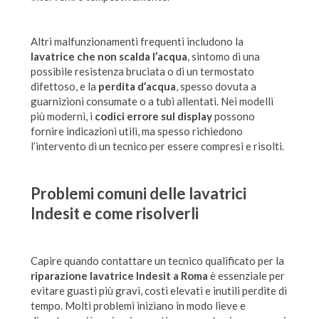
Altri malfunzionamenti frequenti includono la
lavatrice che non scalda l’acqua
, sintomo di una
possibile resistenza bruciata o di un termostato
difettoso, e la
perdita d’acqua
, spesso dovuta a
guarnizioni consumate o a tubi allentati. Nei modelli
più moderni, i
codici errore sul display
possono
fornire indicazioni utili, ma spesso richiedono
l’intervento di un tecnico per essere compresi e risolti.
Problemi comuni delle lavatrici
Indesit e come risolverli
Capire quando contattare un tecnico qualificato per la
riparazione lavatrice Indesit a Roma
è essenziale per
evitare guasti più gravi, costi elevati e inutili perdite di
tempo. Molti problemi iniziano in modo lieve e