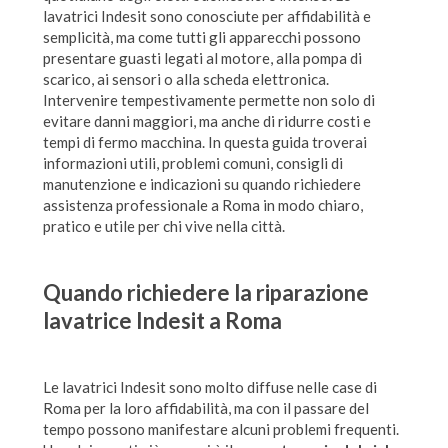
lavatrici Indesit sono conosciute per affidabilità e
semplicità, ma come tutti gli apparecchi possono
presentare guasti legati al motore, alla pompa di
scarico, ai sensori o alla scheda elettronica.
Intervenire tempestivamente permette non solo di
evitare danni maggiori, ma anche di ridurre costi e
tempi di fermo macchina. In questa guida troverai
informazioni utili, problemi comuni, consigli di
manutenzione e indicazioni su quando richiedere
assistenza professionale a Roma in modo chiaro,
pratico e utile per chi vive nella città.
Quando richiedere la
riparazione
lavatrice Indesit a Roma
Le lavatrici Indesit sono molto diffuse nelle case di
Roma per la loro affidabilità, ma con il passare del
tempo possono manifestare alcuni problemi frequenti.