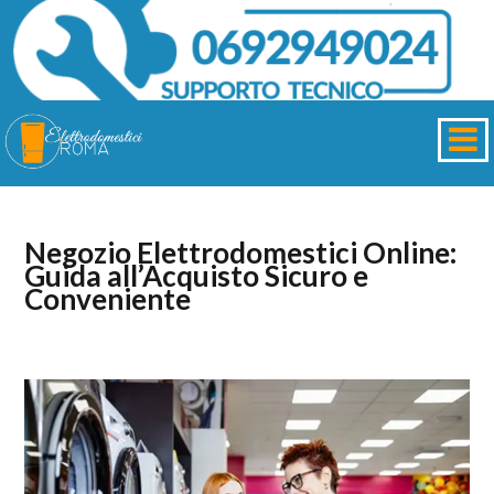
Negozio Elettrodomestici Online:
Guida all’Acquisto Sicuro e
Conveniente