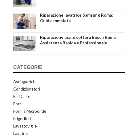
Riparazione lavatrice Samsung Roma:
Guida completa
Riparazione piano cottura Bosch Roma:
Assistenza Rapida e Professionale
CATEGORIE
Asciugatrici
Condizionatori
Fai Da Te
Forni
Forni a Microonde
Frigoriferi
Lavastoviglie
Lavatrici