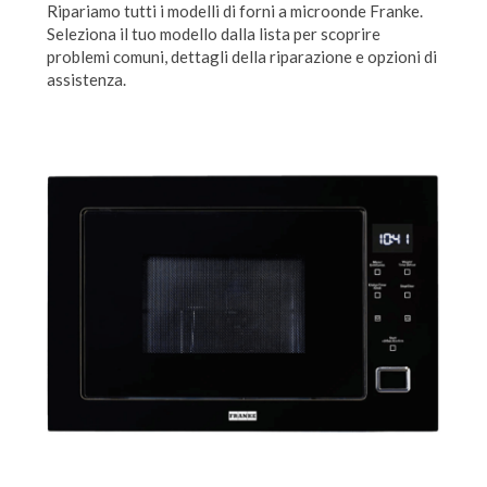
Ripariamo tutti i modelli di forni a microonde Franke.
Seleziona il tuo modello dalla lista per scoprire
problemi comuni, dettagli della riparazione e opzioni di
assistenza.