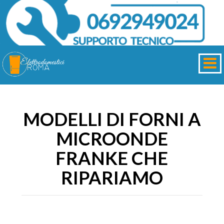
MODELLI DI FORNI A
MICROONDE
FRANKE CHE
RIPARIAMO