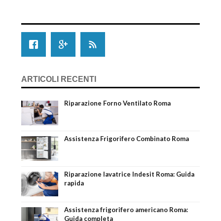
ARTICOLI RECENTI
Riparazione Forno Ventilato Roma
Assistenza Frigorifero Combinato Roma
Riparazione lavatrice Indesit Roma: Guida
rapida
Assistenza frigorifero americano Roma:
Guida completa