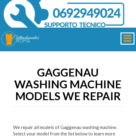
GAGGENAU
WASHING MACHINE
MODELS WE REPAIR
We repair all models of Gaggenau washing machine.
Select your model from the list below to learn more