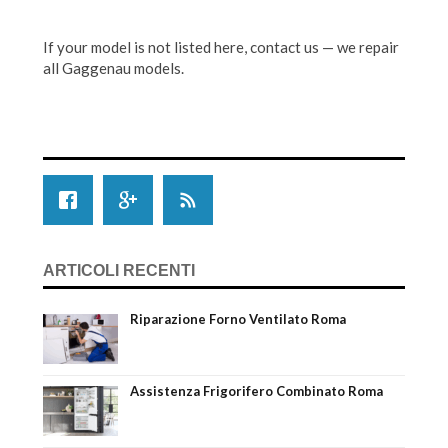
If your model is not listed here, contact us — we repair
all Gaggenau models.
ARTICOLI RECENTI
Riparazione Forno Ventilato Roma
Assistenza Frigorifero Combinato Roma