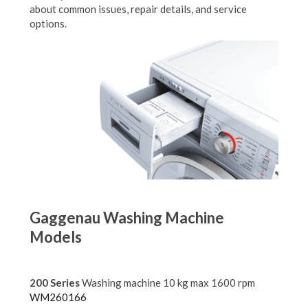
about common issues, repair details, and service
options.
Gaggenau Washing Machine
Models
200 Series
Washing machine 10 kg max 1600 rpm
WM260166