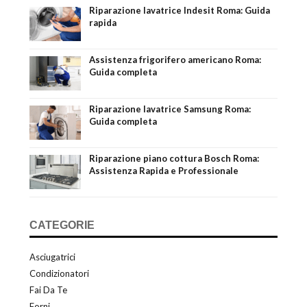
Riparazione lavatrice Indesit Roma: Guida
rapida
Assistenza frigorifero americano Roma:
Guida completa
Riparazione lavatrice Samsung Roma:
Guida completa
Riparazione piano cottura Bosch Roma:
Assistenza Rapida e Professionale
CATEGORIE
Asciugatrici
Condizionatori
Fai Da Te
Forni