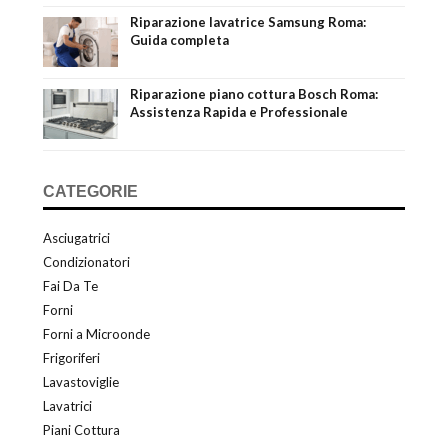
Riparazione lavatrice Samsung Roma:
Guida completa
Riparazione piano cottura Bosch Roma:
Assistenza Rapida e Professionale
CATEGORIE
Asciugatrici
Condizionatori
Fai Da Te
Forni
Forni a Microonde
Frigoriferi
Lavastoviglie
Lavatrici
Piani Cottura