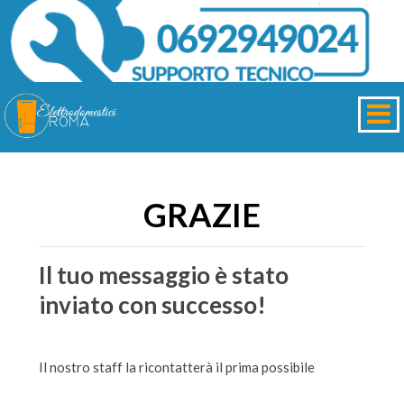
GRAZIE
Il tuo messaggio è stato
inviato con successo!
Il nostro staff la ricontatterà il prima possibile