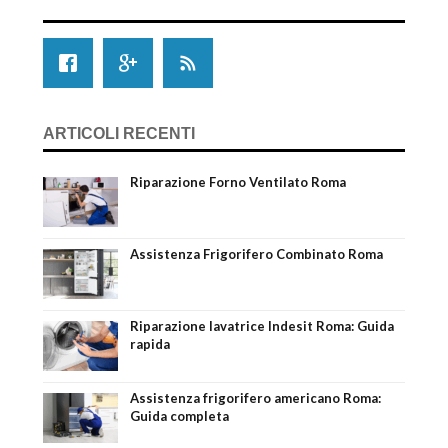
ARTICOLI RECENTI
Riparazione Forno Ventilato Roma
Assistenza Frigorifero Combinato Roma
Riparazione lavatrice Indesit Roma: Guida
rapida
Assistenza frigorifero americano Roma:
Guida completa