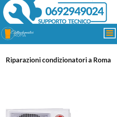
Riparazioni condizionatori a Roma