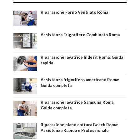
Riparazione Forno Ventilato Roma
Assistenza Frigorifero Combinato Roma
Riparazione lavatrice Indesit Roma: Guida
rapida
Assistenza frigorifero americano Roma:
Guida completa
Riparazione lavatrice Samsung Roma:
Guida completa
Riparazione piano cottura Bosch Roma:
Assistenza Rapida e Professionale