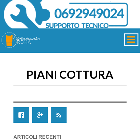
PIANI COTTURA
ARTICOLI RECENTI