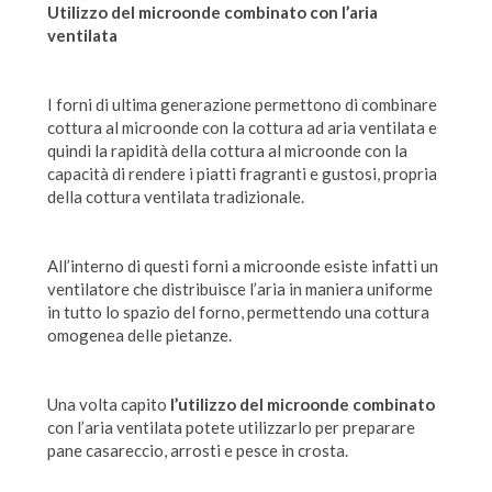
Utilizzo del microonde combinato con l’aria
ventilata
I forni di ultima generazione permettono di combinare
cottura al microonde con la cottura ad aria ventilata e
quindi la rapidità della cottura al microonde con la
capacità di rendere i piatti fragranti e gustosi, propria
della cottura ventilata tradizionale.
All’interno di questi forni a microonde esiste infatti un
ventilatore che distribuisce l’aria in maniera uniforme
in tutto lo spazio del forno, permettendo una cottura
omogenea delle pietanze.
Una volta capito
l’utilizzo del microonde combinato
con l’aria ventilata potete utilizzarlo per preparare
pane casareccio, arrosti e pesce in crosta.