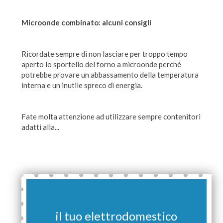
Microonde combinato: alcuni consigli
Ricordate sempre di non lasciare per troppo tempo
aperto lo sportello del forno a microonde perché
potrebbe provare un abbassamento della temperatura
interna e un inutile spreco di energia.
Fate molta attenzione ad utilizzare sempre contenitori
adatti alla...
il tuo elettrodomestico