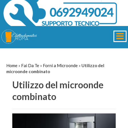
Home
»
Fai Da Te
»
Forni a Microonde
»
Utilizzo del
microonde combinato
Utilizzo del microonde
combinato