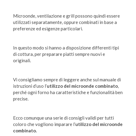
Microonde, ventilazione e grill possono quindi essere
utilizzati separatamente, oppure combinati in base a
preferenze ed esigenze particolari.
In questo modo si hanno a disposizione differenti tipi
di cottura, per preparare piatti sempre nuovi e
originali.
Vi consigliamo sempre di leggere anche sul manuale di
istruzioni d’uso l’
utilizzo del microonde combinato
,
perché ogni forno ha caratteristiche e funzionalità ben
precise.
Ecco comunque una serie di consigli validi per tutti
coloro che vogliono imparare l’
utilizzo del microonde
combinato.