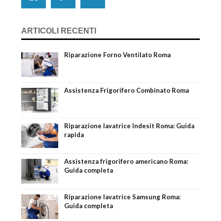
ARTICOLI RECENTI
Riparazione Forno Ventilato Roma
Assistenza Frigorifero Combinato Roma
Riparazione lavatrice Indesit Roma: Guida
rapida
Assistenza frigorifero americano Roma:
Guida completa
Riparazione lavatrice Samsung Roma:
Guida completa