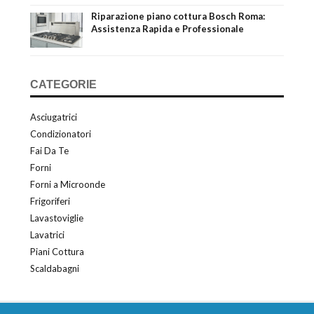
Riparazione piano cottura Bosch Roma:
Assistenza Rapida e Professionale
CATEGORIE
Asciugatrici
Condizionatori
Fai Da Te
Forni
Forni a Microonde
Frigoriferi
Lavastoviglie
Lavatrici
Piani Cottura
Scaldabagni