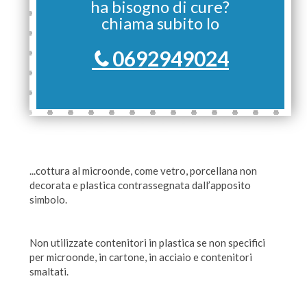
ha bisogno di cure?
chiama subito lo
0692949024
...cottura al microonde, come vetro, porcellana non
decorata e plastica contrassegnata dall’apposito
simbolo.
Non utilizzate contenitori in plastica se non specifici
per microonde, in cartone, in acciaio e contenitori
smaltati.