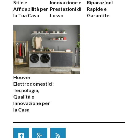
Stile e
Innovazione e
Riparazioni
Affidabilità per
Prestazioni di
Rapide e
la Tua Casa
Lusso
Garantite
Hoover
Elettrodomestici:
Tecnologia,
Qualità e
Innovazione per
la Casa