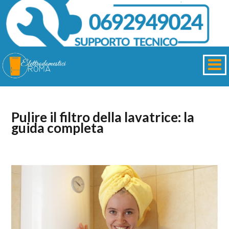
Pulire il filtro della lavatrice: la
guida completa