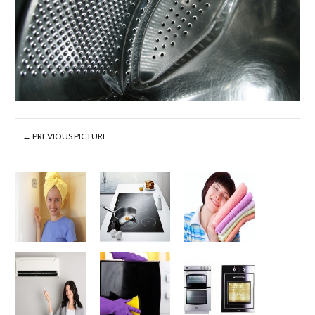
← PREVIOUS PICTURE