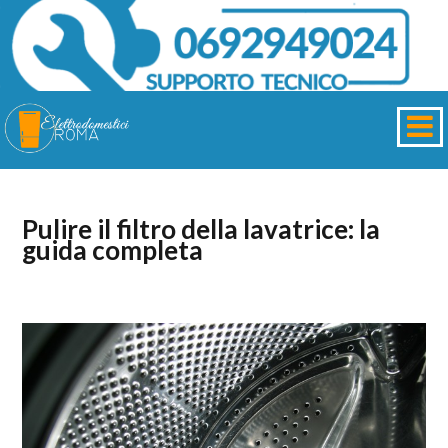
Pulire il filtro della lavatrice: la
guida completa