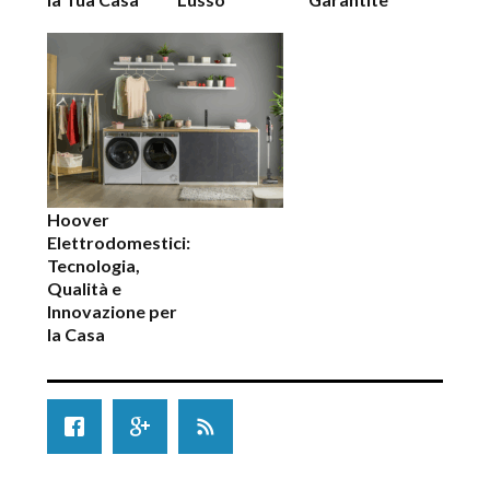
Hoover
Elettrodomestici:
Tecnologia,
Qualità e
Innovazione per
la Casa