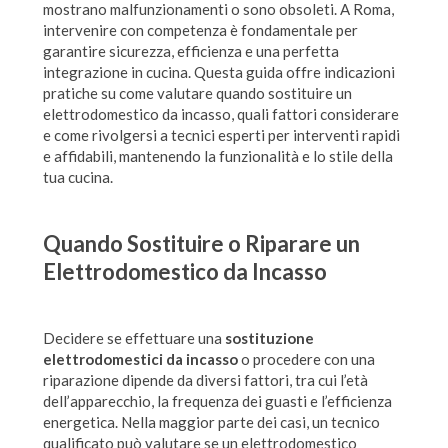
mostrano malfunzionamenti o sono obsoleti. A Roma,
intervenire con competenza è fondamentale per
garantire sicurezza, efficienza e una perfetta
integrazione in cucina. Questa guida offre indicazioni
pratiche su come valutare quando sostituire un
elettrodomestico da incasso, quali fattori considerare
e come rivolgersi a tecnici esperti per interventi rapidi
e affidabili, mantenendo la funzionalità e lo stile della
tua cucina.
Quando Sostituire o Riparare un
Elettrodomestico da Incasso
Decidere se effettuare una
sostituzione
elettrodomestici da incasso
o procedere con una
riparazione dipende da diversi fattori, tra cui l’età
dell’apparecchio, la frequenza dei guasti e l’efficienza
energetica. Nella maggior parte dei casi, un tecnico
qualificato può valutare se un elettrodomestico