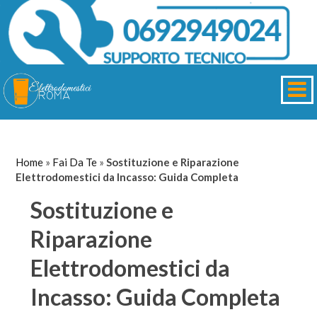
Home
»
Fai Da Te
»
Sostituzione e Riparazione
Elettrodomestici da Incasso: Guida Completa
Sostituzione e
Riparazione
Elettrodomestici da
Incasso: Guida Completa