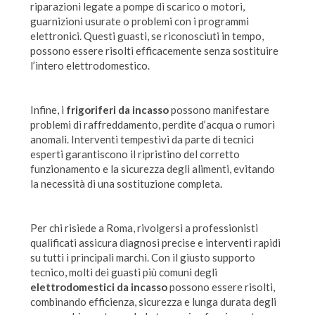
riparazioni legate a pompe di scarico o motori,
guarnizioni usurate o problemi con i programmi
elettronici. Questi guasti, se riconosciuti in tempo,
possono essere risolti efficacemente senza sostituire
l’intero elettrodomestico.
Infine, i
frigoriferi da incasso
possono manifestare
problemi di raffreddamento, perdite d’acqua o rumori
anomali. Interventi tempestivi da parte di tecnici
esperti garantiscono il ripristino del corretto
funzionamento e la sicurezza degli alimenti, evitando
la necessità di una sostituzione completa.
Per chi risiede a Roma, rivolgersi a professionisti
qualificati assicura diagnosi precise e interventi rapidi
su tutti i principali marchi. Con il giusto supporto
tecnico, molti dei guasti più comuni degli
elettrodomestici da incasso
possono essere risolti,
combinando efficienza, sicurezza e lunga durata degli