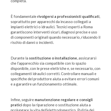
completa.
È fondamentale
rivolgersi a professionisti qualificati
,
soprattutto per apparecchi da incasso collegati a
impianti elettrici o idraulici. Tecnici esperti a Roma
garantiscono interventi sicuri, diagnosi precise e uso
di componenti originali quando necessario, riducendo il
rischio di danni o incidenti.
Durante la
sostituzione o installazione
, assicurarsi
che l’apparecchio sia compatibile con lo spazio
disponibile, con le prese elettriche e, se necessario, con
collegamenti idraulici corretti. Controllare manuali e
specifiche del produttore aiuta a evitare errori comuni
e a garantire un funzionamento ottimale.
Infine, seguire
manutenzione regolare e consigli
pratici
dopo la riparazione o sostituzione aiuta a
prolungare la vita dell’elettrodomestico. Pulizia dei