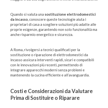
Quando si valuta una
sostituzione elettrodomestici
da incasso
, conoscere queste tecnologie aiuta i
proprietari di casa a scegliere soluzioni più adatte alle
proprie esigenze, garantendo non solo funzionalità ma
anche risparmio energetico e sicurezza.
A Roma, rivolgersi a tecnici qualificati per la
sostituzione o riparazione di elettrodomestici da
incasso assicura interventi rapidi, sicuri e compatibili
con le innovazioni più recenti, permettendo di
integrare apparecchi moderni senza problemi e
mantenendo la cucina efficiente e all’avanguardia.
Costi e Considerazioni da Valutare
Prima di Sostituire o Riparare