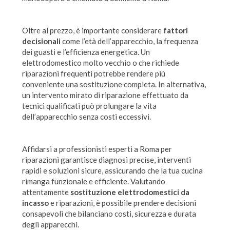
Oltre al prezzo, è importante considerare
fattori
decisionali
come l’età dell’apparecchio, la frequenza
dei guasti e l’efficienza energetica. Un
elettrodomestico molto vecchio o che richiede
riparazioni frequenti potrebbe rendere più
conveniente una sostituzione completa. In alternativa,
un intervento mirato di riparazione effettuato da
tecnici qualificati può prolungare la vita
dell’apparecchio senza costi eccessivi.
Affidarsi a professionisti esperti a Roma per
riparazioni garantisce diagnosi precise, interventi
rapidi e soluzioni sicure, assicurando che la tua cucina
rimanga funzionale e efficiente. Valutando
attentamente
sostituzione elettrodomestici da
incasso
e riparazioni, è possibile prendere decisioni
consapevoli che bilanciano costi, sicurezza e durata
degli apparecchi.