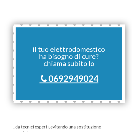
il tuo elettrodomestico
ha bisogno di cure?
chiama subito lo
0692949024
...da tecnici esperti, evitando una sostituzione