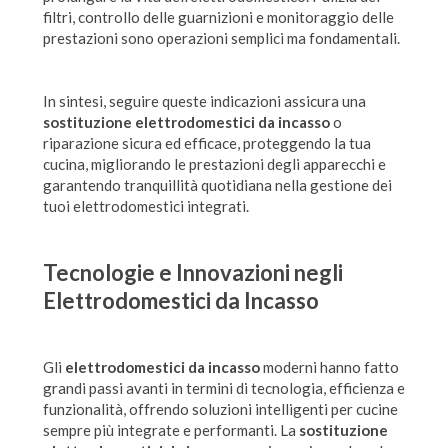
filtri, controllo delle guarnizioni e monitoraggio delle
prestazioni sono operazioni semplici ma fondamentali.
In sintesi, seguire queste indicazioni assicura una
sostituzione elettrodomestici da incasso
o
riparazione sicura ed efficace, proteggendo la tua
cucina, migliorando le prestazioni degli apparecchi e
garantendo tranquillità quotidiana nella gestione dei
tuoi elettrodomestici integrati.
Tecnologie e Innovazioni negli
Elettrodomestici da Incasso
Gli
elettrodomestici da incasso
moderni hanno fatto
grandi passi avanti in termini di tecnologia, efficienza e
funzionalità, offrendo soluzioni intelligenti per cucine
sempre più integrate e performanti. La
sostituzione