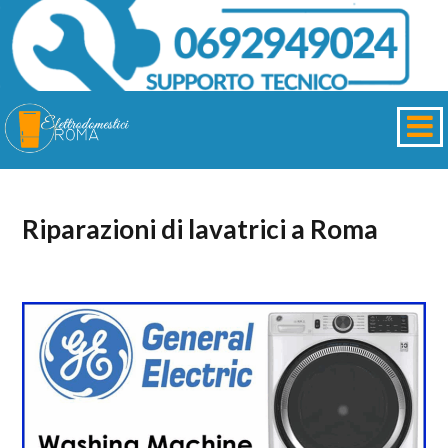
Riparazioni di lavatrici a Roma