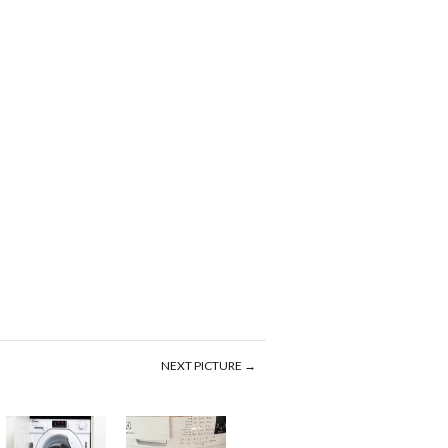
NEXT PICTURE →