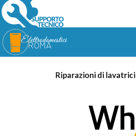
Riparazioni di lavatric